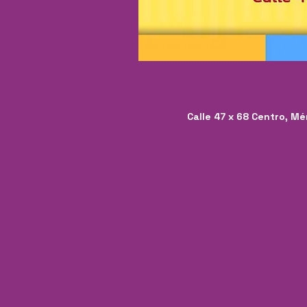
Calle 47 x 68 Centro